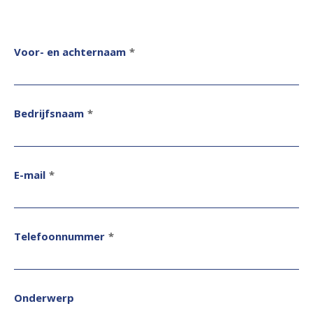
Voor- en achternaam
*
Bedrijfsnaam
*
E-mail
*
Telefoonnummer
*
Onderwerp