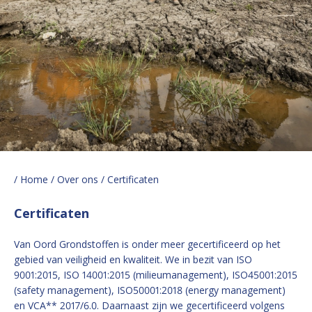
/ Home
/ Over ons
/ Certificaten
Certificaten
Van Oord Grondstoffen is onder meer gecertificeerd op het
gebied van veiligheid en kwaliteit. We in bezit van ISO
9001:2015, ISO 14001:2015 (milieumanagement), ISO45001:2015
(safety management), ISO50001:2018 (energy management)
en VCA** 2017/6.0. Daarnaast zijn we gecertificeerd volgens