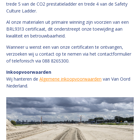
trede 5 van de CO2 prestatieladder en trede 4 van de Safety
Culture Ladder.
Al onze materialen uit primaire winning zijn voorzien van een
BRL9313 certificaat, dit onderstreept onze toewijding aan
kwaliteit en betrouwbaarheid.
Wanneer u wenst een van onze certificaten te ontvangen,
verzoeken wij u contact op te nemen via het contactformulier
of telefonisch via 088 8265300.
Inkoopvoorwaarden
Wij hanteren de
Algemene inkoopvoorwaarden
van Van Oord
Nederland.